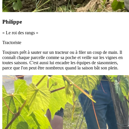
Philippe
«
Le roi des rangs
»
Tractoriste
Toujours prêt à sauter sur un tracteur ou à filer un coup de main. Il
connaît chaque parcelle comme sa poche et veille sur les vignes en
toutes saisons. C'est aussi lui encadre les équipes de siasonniers,
parce que l'on peut être nombreux quand la saison bât son plein.