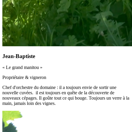
Jean-Baptiste
«
Le grand manitou
»
Propriétaire & vigneron
Chef d'orchestre du domaine : il a toujours envie de sortir une
nouvelle cuvées. il est toujours en quête de la découverte de
nouveaux cépages. Il goûte tout ce qui bouge. Toujours un verre à la
main, jamais loin des vignes.