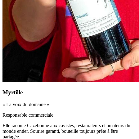
Myrtille
«
La voix du domaine
»
Responsable commerciale
Elle raconte Cazebonne aux cavistes, restaurateurs et amateurs du
monde entier. Sourire garanti, bouteille toujours prête à être
partagée.