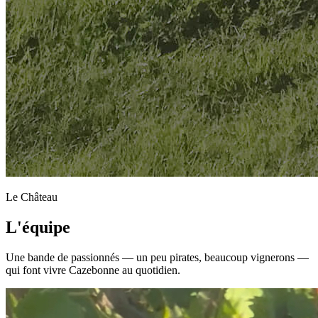
Le Château
L'équipe
Une bande de passionnés — un peu pirates, beaucoup vignerons —
qui font vivre Cazebonne au quotidien.