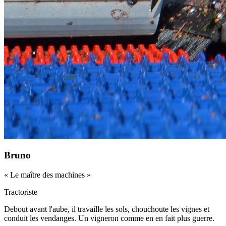
Bruno
«
Le maître des machines
»
Tractoriste
Debout avant l'aube, il travaille les sols, chouchoute les vignes et
conduit les vendanges. Un vigneron comme en en fait plus guerre.