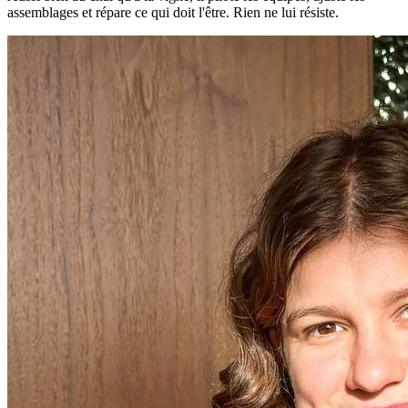
assemblages et répare ce qui doit l'être. Rien ne lui résiste.