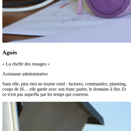
Agnès
«
La cheffe des rouages
»
Assistante administrative
Sans elle, plus rien ne tourne rond : factures, commandes, planning,
coups de fil… elle garde avec son franc parler, le domaine à flot. Et
ce n'est pas superflu par les temps qui courrent.