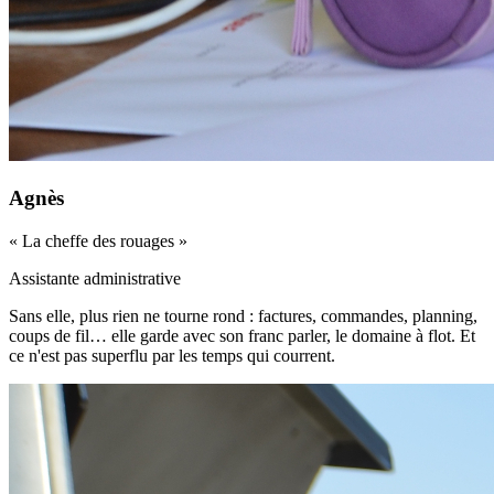
Agnès
«
La cheffe des rouages
»
Assistante administrative
Sans elle, plus rien ne tourne rond : factures, commandes, planning,
coups de fil… elle garde avec son franc parler, le domaine à flot. Et
ce n'est pas superflu par les temps qui courrent.