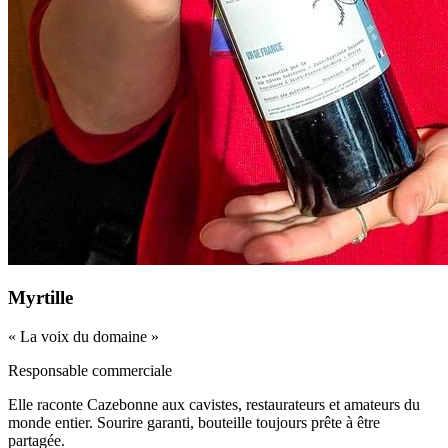
Myrtille
«
La voix du domaine
»
Responsable commerciale
Elle raconte Cazebonne aux cavistes, restaurateurs et amateurs du
monde entier. Sourire garanti, bouteille toujours prête à être
partagée.