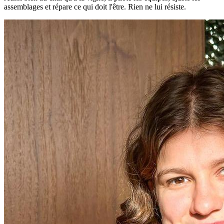
assemblages et répare ce qui doit l'être. Rien ne lui résiste.