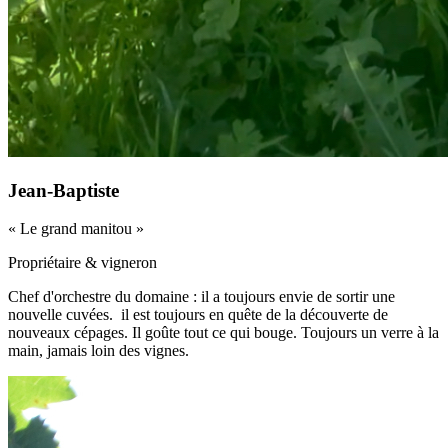
Jean-Baptiste
«
Le grand manitou
»
Propriétaire & vigneron
Chef d'orchestre du domaine : il a toujours envie de sortir une
nouvelle cuvées. il est toujours en quête de la découverte de
nouveaux cépages. Il goûte tout ce qui bouge. Toujours un verre à la
main, jamais loin des vignes.