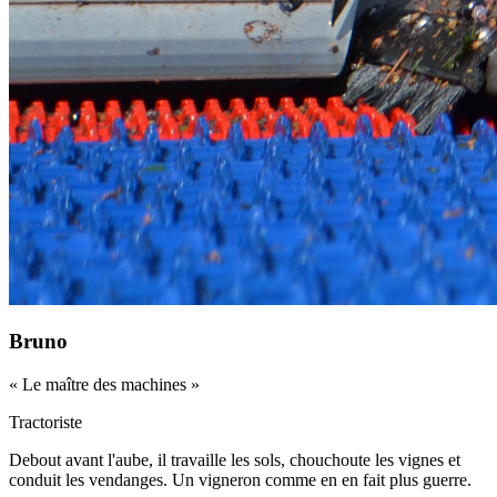
Bruno
«
Le maître des machines
»
Tractoriste
Debout avant l'aube, il travaille les sols, chouchoute les vignes et
conduit les vendanges. Un vigneron comme en en fait plus guerre.