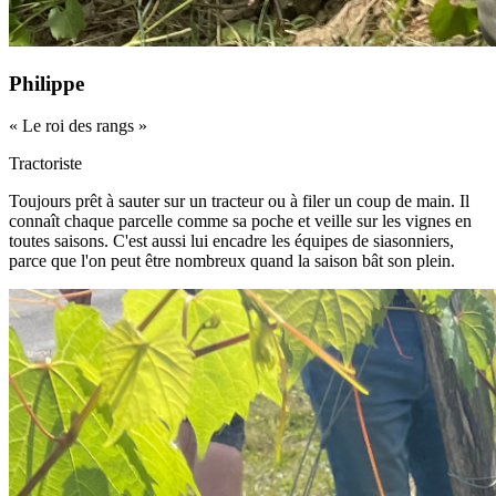
Philippe
«
Le roi des rangs
»
Tractoriste
Toujours prêt à sauter sur un tracteur ou à filer un coup de main. Il
connaît chaque parcelle comme sa poche et veille sur les vignes en
toutes saisons. C'est aussi lui encadre les équipes de siasonniers,
parce que l'on peut être nombreux quand la saison bât son plein.