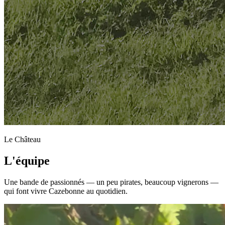
Le Château
L'équipe
Une bande de passionnés — un peu pirates, beaucoup vignerons —
qui font vivre Cazebonne au quotidien.