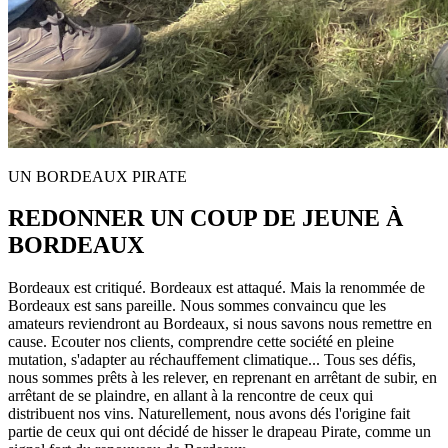
UN BORDEAUX PIRATE
REDONNER UN COUP DE JEUNE À
BORDEAUX
Bordeaux est critiqué. Bordeaux est attaqué. Mais la renommée de
Bordeaux est sans pareille. Nous sommes convaincu que les
amateurs reviendront au Bordeaux, si nous savons nous remettre en
cause. Ecouter nos clients, comprendre cette société en pleine
mutation, s'adapter au réchauffement climatique... Tous ses défis,
nous sommes prêts à les relever, en reprenant en arrêtant de subir, en
arrêtant de se plaindre, en allant à la rencontre de ceux qui
distribuent nos vins. Naturellement, nous avons dés l'origine fait
partie de ceux qui ont décidé de hisser le drapeau Pirate, comme un