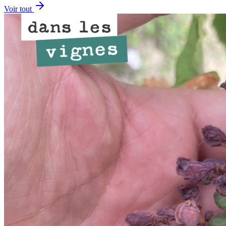
Voir tout