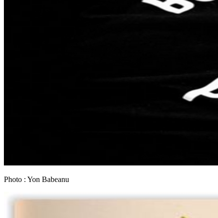
Photo : Yon Babeanu