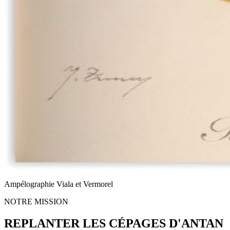
Ampélographie Viala et Vermorel
NOTRE MISSION
REPLANTER LES CÉPAGES D'ANTAN