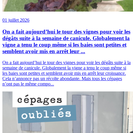
01 juillet 2026
On a fait aujourd’hui le tour des vignes pour voir les
dégâts suite à la semaine de canicule. Globalement la
vigne a tenu le coup même si les baies sont petites et
semblent avoir mis en arrêt leur ...
On a fait aujourd’hui le tour des vignes pour voir les dégâts suite à la
semaine de canicule. Globalement la vigne a tenu le coup même si
les baies sont petites et semblent avoir mis en arrêt leur croissance.
Cela n’annonce pas un récolte abondante. Mais tous les cépages
n’ont pas le même compo...