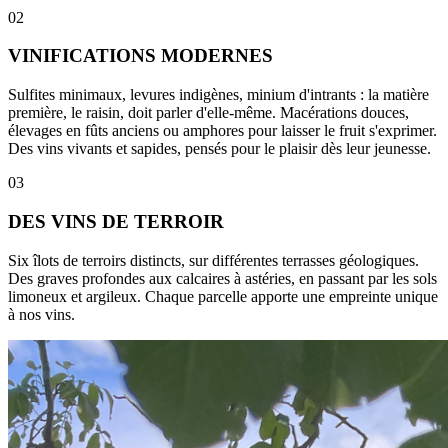
02
VINIFICATIONS MODERNES
Sulfites minimaux, levures indigènes, minium d'intrants : la matière
première, le raisin, doit parler d'elle-même. Macérations douces,
élevages en fûts anciens ou amphores pour laisser le fruit s'exprimer.
Des vins vivants et sapides, pensés pour le plaisir dès leur jeunesse.
03
DES VINS DE TERROIR
Six îlots de terroirs distincts, sur différentes terrasses géologiques.
Des graves profondes aux calcaires à astéries, en passant par les sols
limoneux et argileux. Chaque parcelle apporte une empreinte unique
à nos vins.