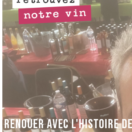
RENOUER AVEC L'HISTOIRE D