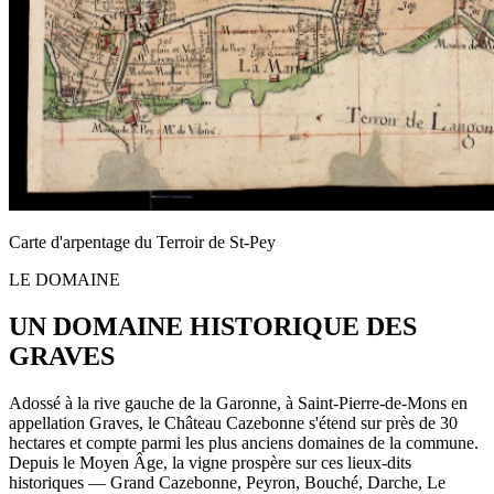
Carte d'arpentage du Terroir de St-Pey
LE DOMAINE
UN DOMAINE HISTORIQUE DES
GRAVES
Adossé à la rive gauche de la Garonne, à Saint-Pierre-de-Mons en
appellation Graves, le Château Cazebonne s'étend sur près de 30
hectares et compte parmi les plus anciens domaines de la commune.
Depuis le Moyen Âge, la vigne prospère sur ces lieux-dits
historiques — Grand Cazebonne, Peyron, Bouché, Darche, Le