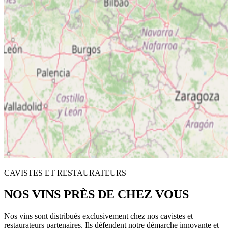
CAVISTES ET RESTAURATEURS
NOS VINS PRÈS DE CHEZ VOUS
Nos vins sont distribués exclusivement chez nos cavistes et
restaurateurs partenaires. Ils défendent notre démarche innovante et