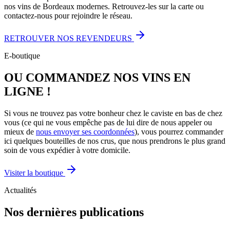
nos vins de Bordeaux modernes. Retrouvez-les sur la carte ou
contactez-nous pour rejoindre le réseau.
RETROUVER NOS REVENDEURS
E-boutique
OU COMMANDEZ NOS VINS EN
LIGNE !
Si vous ne trouvez pas votre bonheur chez le caviste en bas de chez
vous (ce qui ne vous empêche pas de lui dire de nous appeler ou
mieux de
nous envoyer ses coordonnées
), vous pourrez commander
ici quelques bouteilles de nos crus, que nous prendrons le plus grand
soin de vous expédier à votre domicile.
Visiter la boutique
Actualités
Nos dernières publications