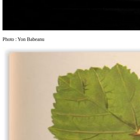
Photo : Yon Babeanu