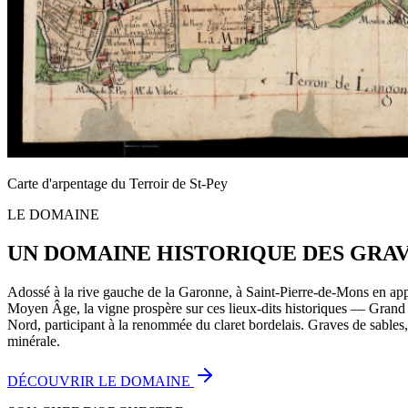
Carte d'arpentage du Terroir de St-Pey
LE DOMAINE
UN DOMAINE HISTORIQUE DES GRA
Adossé à la rive gauche de la Garonne, à Saint-Pierre-de-Mons en ap
Moyen Âge, la vigne prospère sur ces lieux-dits historiques — Grand
Nord, participant à la renommée du claret bordelais. Graves de sables, 
minérale.
DÉCOUVRIR LE DOMAINE